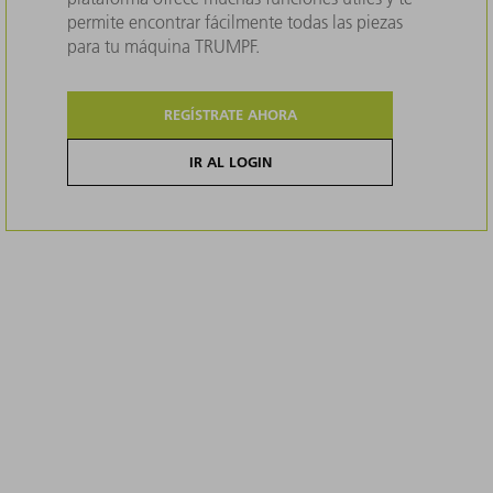
permite encontrar fácilmente todas las piezas
para tu máquina TRUMPF.
REGÍSTRATE AHORA
IR AL LOGIN