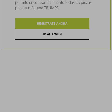
permite encontrar fácilmente todas las piezas
para tu máquina TRUMPF.
REGÍSTRATE AHORA
IR AL LOGIN