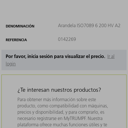
Arandela ISO7089 6 200 HV A2
DENOMINACIÓN
0142269
REFERENCIA
Por favor, inicia sesión para visualizar el precio.
Ir al
login
¿Te interesan nuestros productos?
Para obtener más información sobre este
producto, como compatibilidad con máquinas,
precios y disponibilidad, y para comprarlo, es
necesario registrarse en MyTRUMPF. Nuestra
plataforma ofrece muchas funciones útiles y te