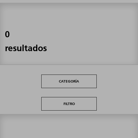
0
resultados
CATEGORÍA
FILTRO