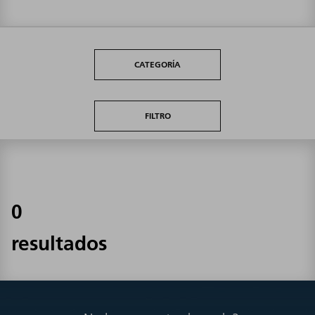
CATEGORÍA
FILTRO
0
resultados