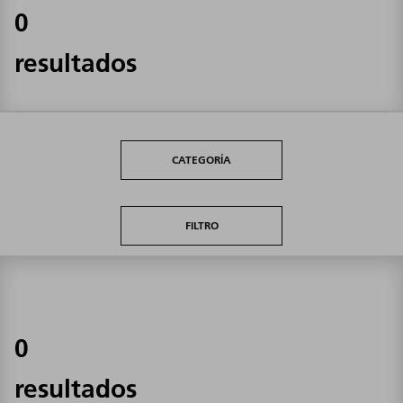
0
resultados
CATEGORÍA
FILTRO
0
resultados