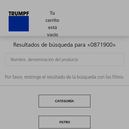
Resultados de búsqueda para «0871900»
Por favor, restringe el resultado de la búsqueda con los filtros.
CATEGORÍA
FILTRO