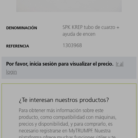
SPK KREP tubo de cuarzo +
DENOMINACIÓN
ayuda de encen
1303968
REFERENCIA
Por favor, inicia sesión para visualizar el precio.
Ir al
login
¿Te interesan nuestros productos?
Para obtener más información sobre este
producto, como compatibilidad con máquinas,
precios y disponibilidad, y para comprarlo, es
necesario registrarse en MyTRUMPF. Nuestra
plataforma ofrece muchas funciones útiles y te