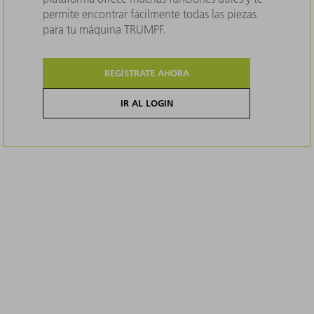
permite encontrar fácilmente todas las piezas
para tu máquina TRUMPF.
REGÍSTRATE AHORA
IR AL LOGIN