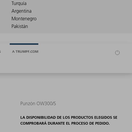
S
A TRUMPF.COM
Punzón OW300/S
LA DISPONIBILIDAD DE LOS PRODUCTOS ELEGIDOS SE
COMPROBARÁ DURANTE EL PROCESO DE PEDIDO.