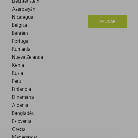
APLICAR