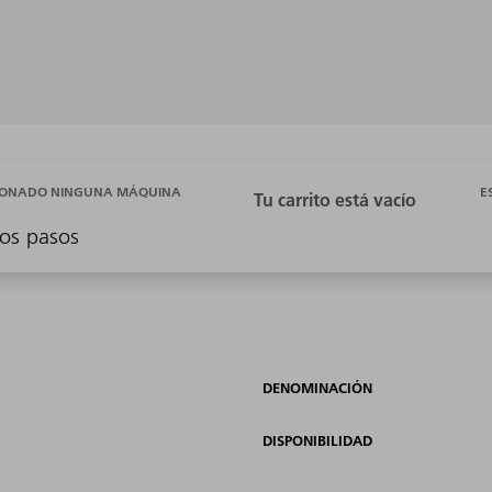
E
CIONADO NINGUNA MÁQUINA
os pasos
DENOMINACIÓN
DISPONIBILIDAD