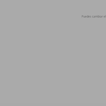
Puedes cambiar el