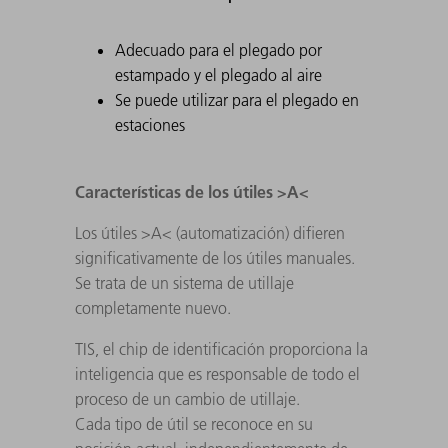
Adecuado para el plegado por
estampado y el plegado al aire
Se puede utilizar para el plegado en
estaciones
Características de los útiles >A<
Los útiles >A< (automatización) difieren
significativamente de los útiles manuales.
Se trata de un sistema de utillaje
completamente nuevo.
TIS, el chip de identificación proporciona la
inteligencia que es responsable de todo el
proceso de un cambio de utillaje.
Cada tipo de útil se reconoce en su