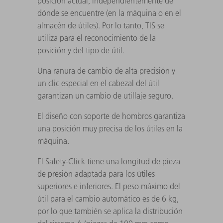
posición actual, independientemente de
dónde se encuentre (en la máquina o en el
almacén de útiles). Por lo tanto, TIS se
utiliza para el reconocimiento de la
posición y del tipo de útil.
Una ranura de cambio de alta precisión y
un clic especial en el cabezal del útil
garantizan un cambio de utillaje seguro.
El diseño con soporte de hombros garantiza
una posición muy precisa de los útiles en la
máquina.
El Safety-Click tiene una longitud de pieza
de presión adaptada para los útiles
superiores e inferiores. El peso máximo del
útil para el cambio automático es de 6 kg,
por lo que también se aplica la distribución