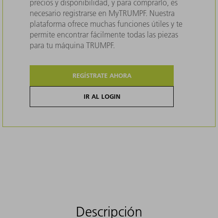
precios y disponibilidad, y para comprarlo, es
necesario registrarse en MyTRUMPF. Nuestra
plataforma ofrece muchas funciones útiles y te
permite encontrar fácilmente todas las piezas
para tu máquina TRUMPF.
REGÍSTRATE AHORA
IR AL LOGIN
Descripción