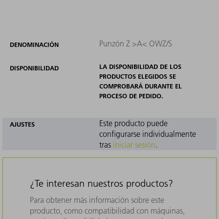
Punzón Z >A< OWZ/S
DENOMINACIÓN
LA DISPONIBILIDAD DE LOS
DISPONIBILIDAD
PRODUCTOS ELEGIDOS SE
COMPROBARÁ DURANTE EL
PROCESO DE PEDIDO.
Este producto puede
AJUSTES
configurarse individualmente
tras
iniciar sesión
.
¿Te interesan nuestros productos?
Para obtener más información sobre este
producto, como compatibilidad con máquinas,