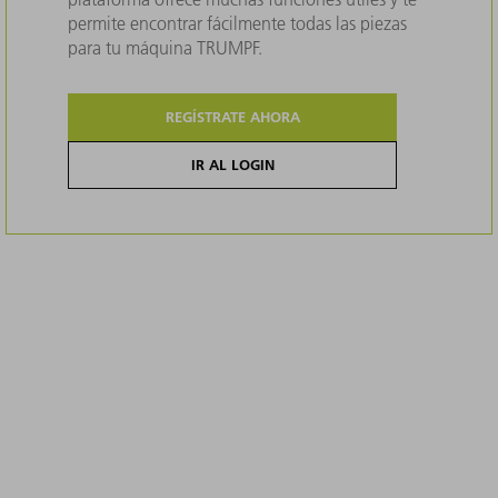
permite encontrar fácilmente todas las piezas
para tu máquina TRUMPF.
REGÍSTRATE AHORA
IR AL LOGIN