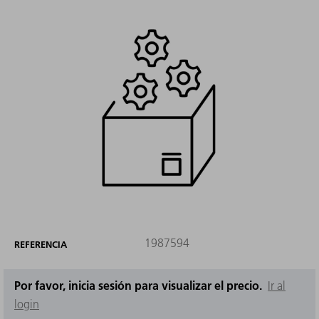
1987594
REFERENCIA
Por favor, inicia sesión para visualizar el precio.
Ir al
login