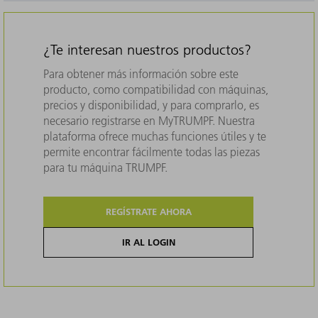
¿Te interesan nuestros productos?
Para obtener más información sobre este
producto, como compatibilidad con máquinas,
precios y disponibilidad, y para comprarlo, es
necesario registrarse en MyTRUMPF. Nuestra
plataforma ofrece muchas funciones útiles y te
permite encontrar fácilmente todas las piezas
para tu máquina TRUMPF.
REGÍSTRATE AHORA
IR AL LOGIN