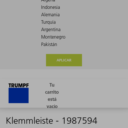
APLICAR
Klemmleiste - 1987594