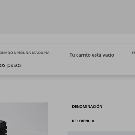
E
CIONADO NINGUNA MÁQUINA
os pasos
DENOMINACIÓN
REFERENCIA