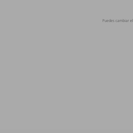
Puedes cambiar el