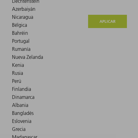
APLICAR