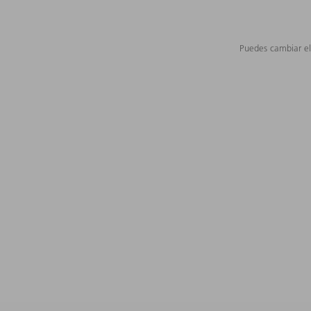
Puedes cambiar el