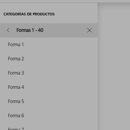
CATEGORÍAS DE PRODUCTOS
Formas 1 - 40
Forma 1
Forma 2
Forma 3
Forma 4
Forma 5
Forma 6
Forma 7