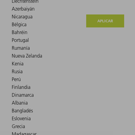
APLICAR