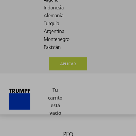
APLICAR
PFO