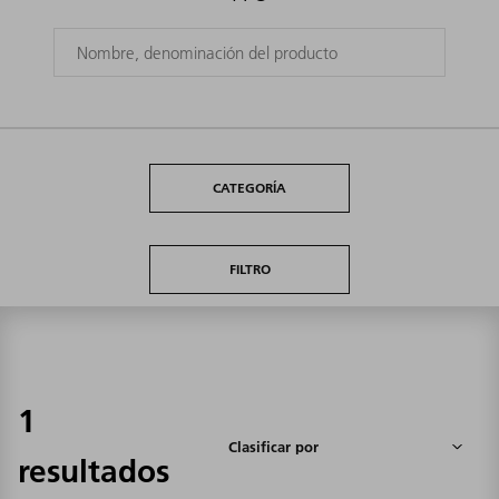
CATEGORÍA
FILTRO
1
resultados