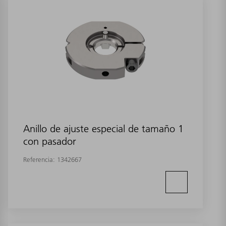
Anillo de ajuste especial de tamaño 1
con pasador
Referencia:
1342667