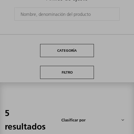
CATEGORÍA
FILTRO
5
resultados