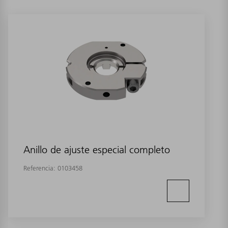
Anillo de ajuste especial completo
Referencia:
0103458