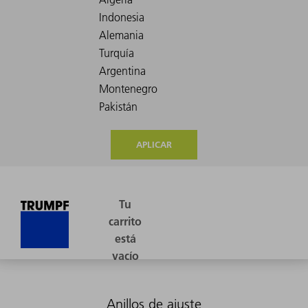
APLICAR
Anillos de ajuste