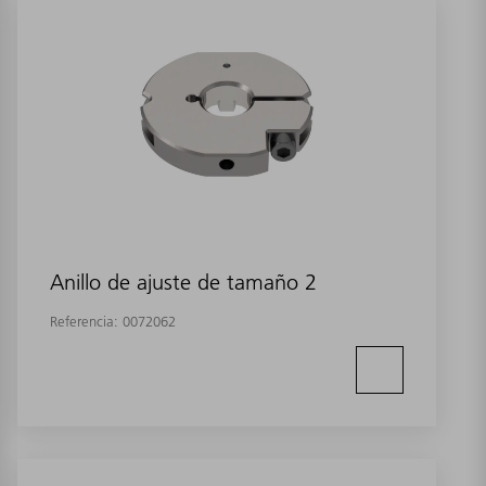
Anillo de ajuste de tamaño 2
Referencia:
0072062