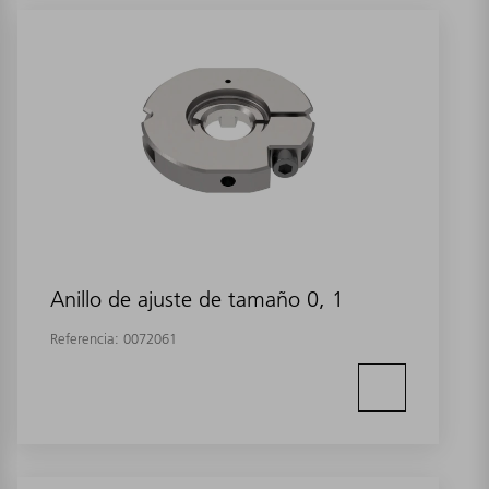
Anillo de ajuste de tamaño 0, 1
Referencia:
0072061