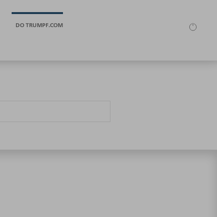
DO TRUMPF.COM