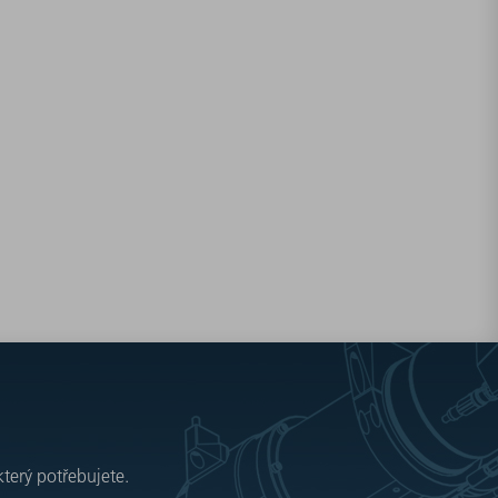
který potřebujete.