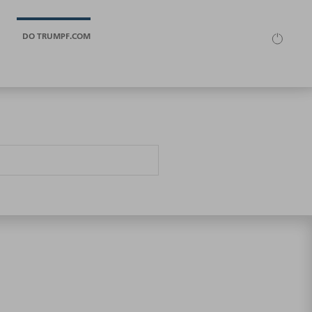
DO TRUMPF.COM