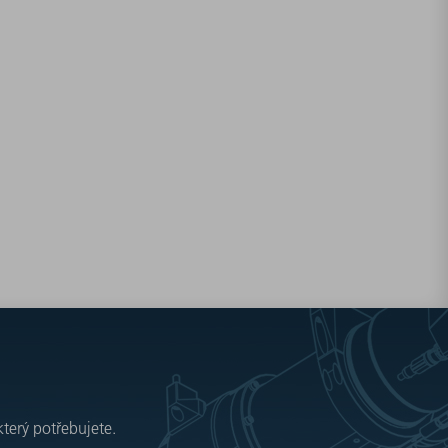
který potřebujete.