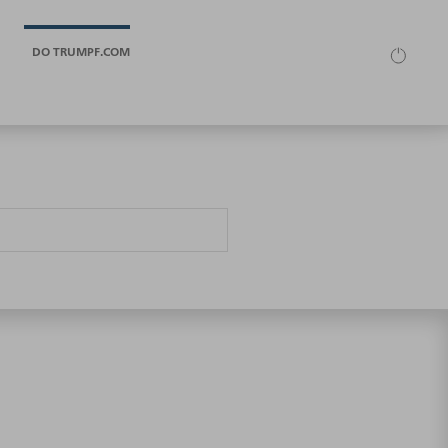
DO TRUMPF.COM