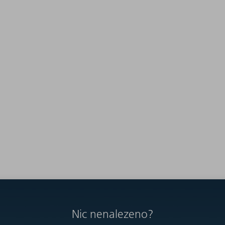
Nic nenalezeno?