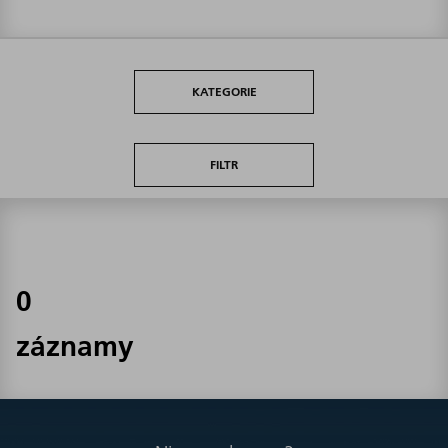
KATEGORIE
FILTR
0
záznamy