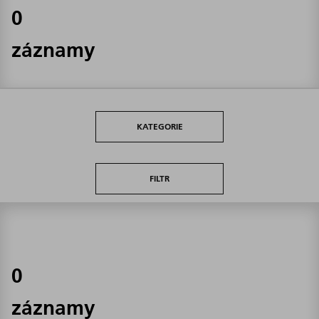
0
záznamy
KATEGORIE
FILTR
0
záznamy