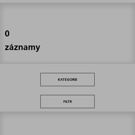
0
záznamy
KATEGORIE
FILTR