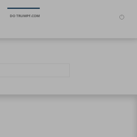
DO TRUMPF.COM