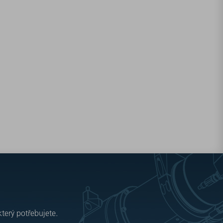
který potřebujete.