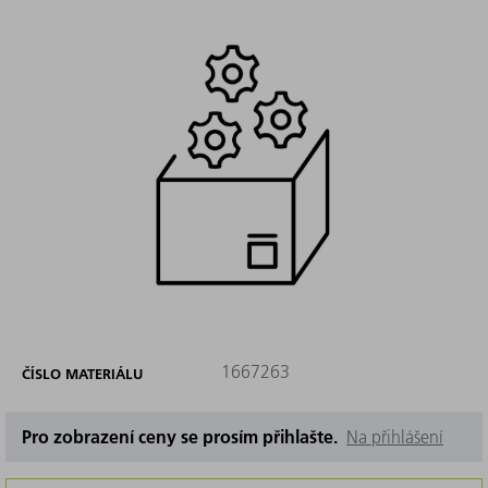
1667263
ČÍSLO MATERIÁLU
Pro zobrazení ceny se prosím přihlašte.
Na přihlášení