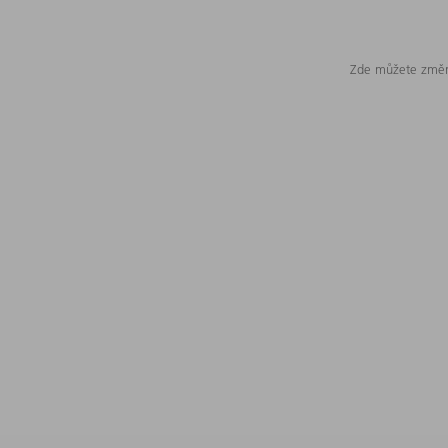
Zde můžete změni