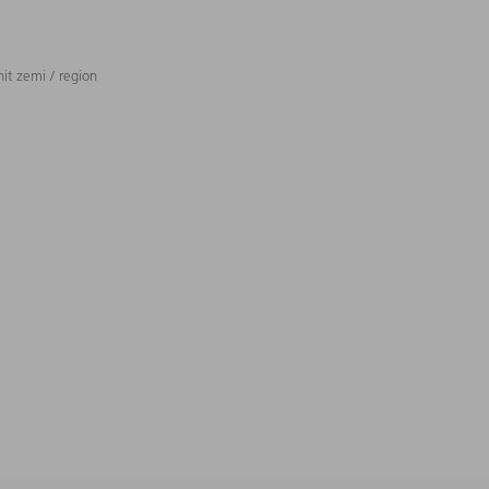
t zemi / region