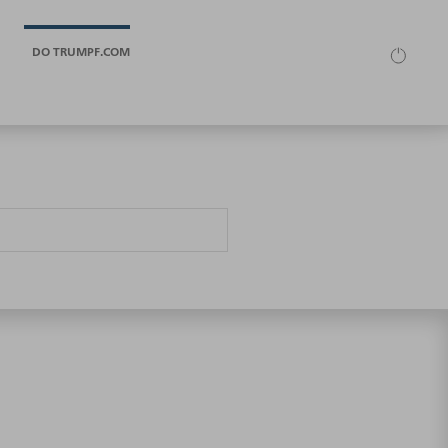
DO TRUMPF.COM