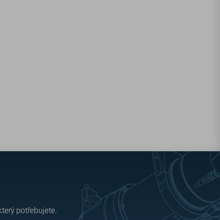
který potřebujete.