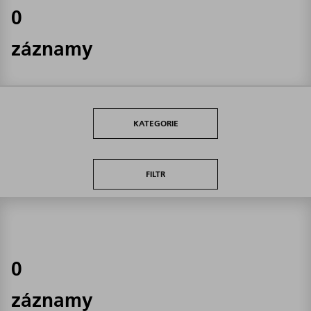
0
záznamy
KATEGORIE
FILTR
0
záznamy