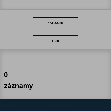
KATEGORIE
FILTR
0
záznamy