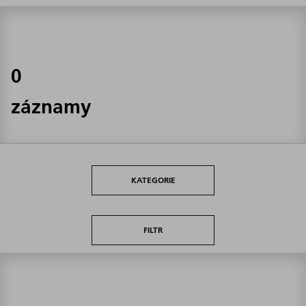
0
záznamy
KATEGORIE
FILTR