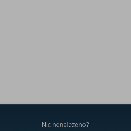
Nic nenalezeno?