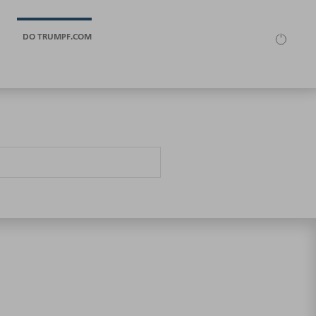
DO TRUMPF.COM