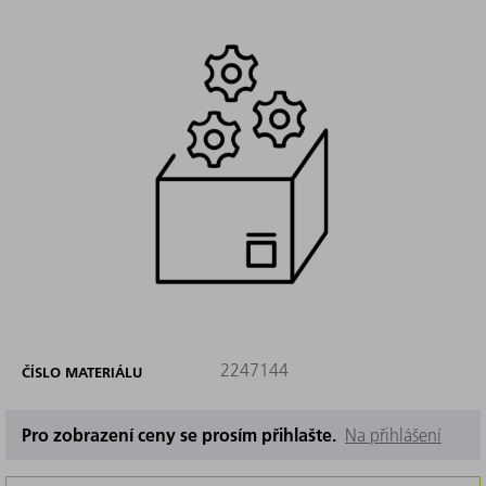
2247144
ČÍSLO MATERIÁLU
Pro zobrazení ceny se prosím přihlašte.
Na přihlášení