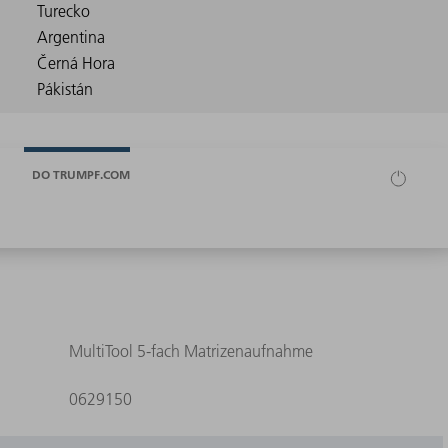
DO TRUMPF.COM
MultiTool 5-fach Matrizenaufnahme
0629150