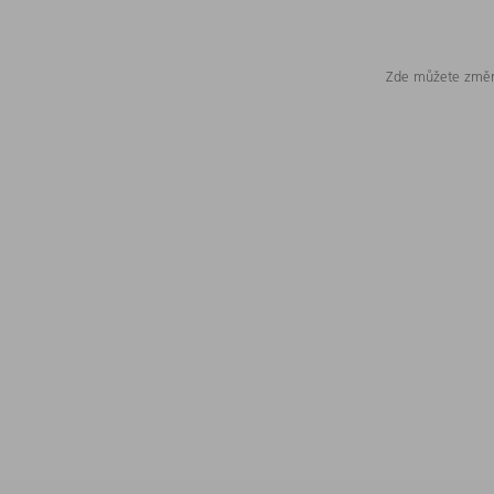
Zde můžete změni