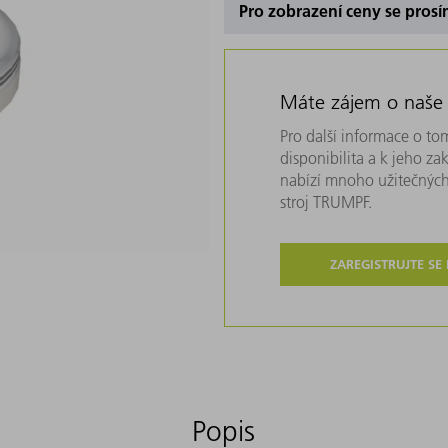
Pro zobrazení ceny se prosí
Máte zájem o naše
Pro další informace o tom
disponibilita a k jeho z
nabízí mnoho užitečných
stroj TRUMPF.
ZAREGISTRUJTE SE
Popis