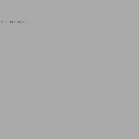
t zemi / region