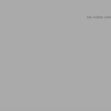
Zde můžete změni