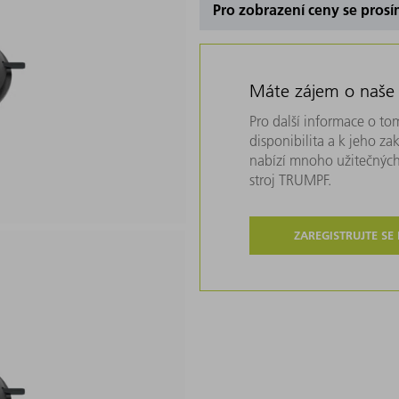
Pro zobrazení ceny se prosí
Máte zájem o naše
Pro další informace o tom
disponibilita a k jeho z
nabízí mnoho užitečných
stroj TRUMPF.
ZAREGISTRUJTE SE