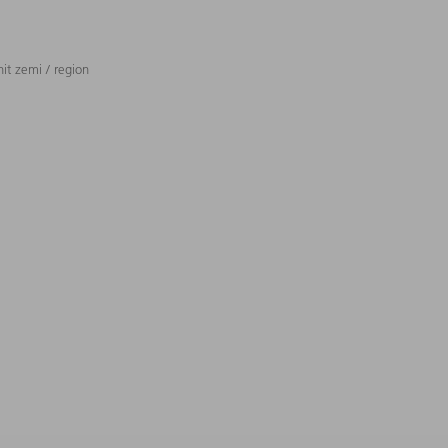
t zemi / region