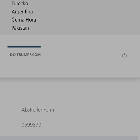
DO TRUMPF.COM
Abstreifer Form
0699870