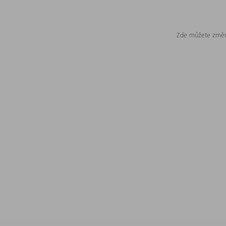
Zde můžete změni