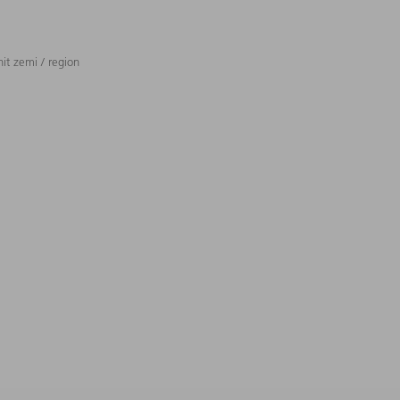
t zemi / region