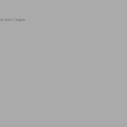
t zemi / region