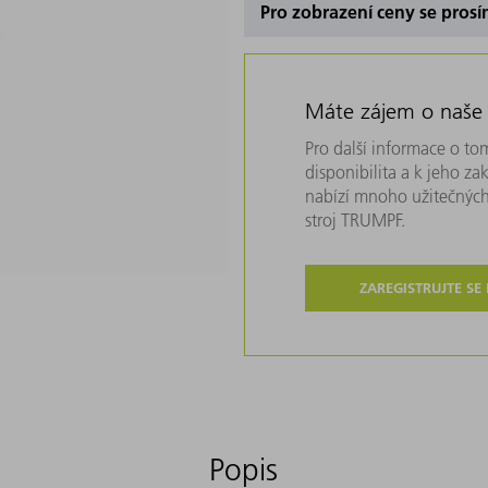
Pro zobrazení ceny se prosí
Máte zájem o naše
Pro další informace o tom
disponibilita a k jeho z
nabízí mnoho užitečných
stroj TRUMPF.
ZAREGISTRUJTE SE
Popis