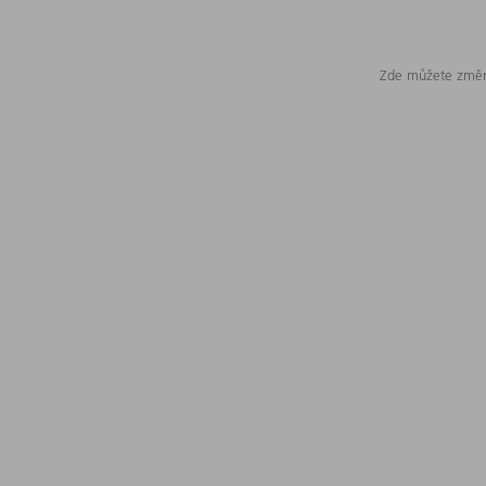
Zde můžete změni