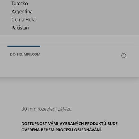
DO TRUMPF.COM
30 mm rozevření zářezu
DOSTUPNOST VÁMI VYBRANÝCH PRODUKTŮ BUDE
OVĚŘENA BĚHEM PROCESU OBJEDNÁVÁNÍ.