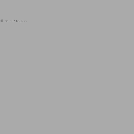
t zemi / region