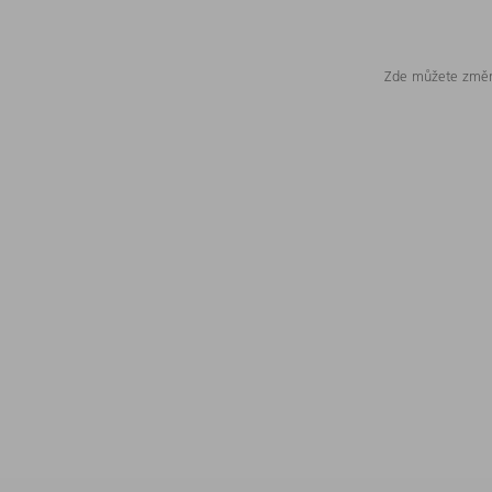
Zde můžete změni