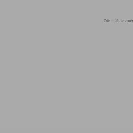
Zde můžete změni