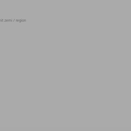
t zemi / region