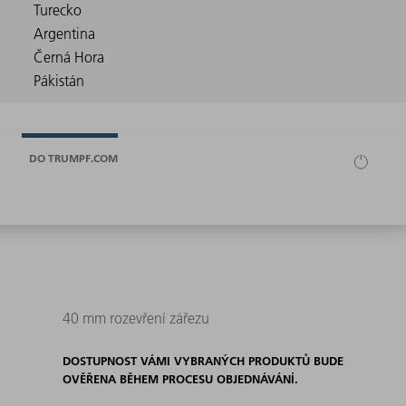
DO TRUMPF.COM
40 mm rozevření zářezu
DOSTUPNOST VÁMI VYBRANÝCH PRODUKTŮ BUDE
OVĚŘENA BĚHEM PROCESU OBJEDNÁVÁNÍ.