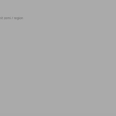
t zemi / region