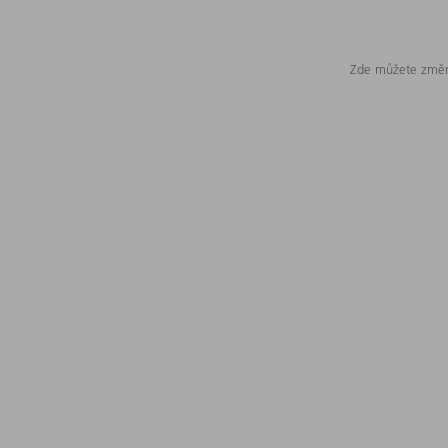
Zde můžete změni