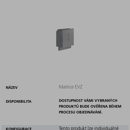
Matrice EVZ
NÁZEV
DOSTUPNOST VÁMI VYBRANÝCH
DISPONIBILITA
PRODUKTŮ BUDE OVĚŘENA BĚHEM
PROCESU OBJEDNÁVÁNÍ.
Tento produkt lze individuálně
KONFIGURACE