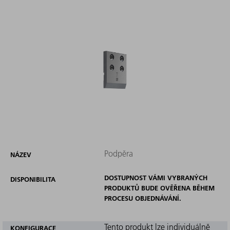
Podpěra
NÁZEV
DOSTUPNOST VÁMI VYBRANÝCH
DISPONIBILITA
PRODUKTŮ BUDE OVĚŘENA BĚHEM
PROCESU OBJEDNÁVÁNÍ.
Tento produkt lze individuálně
KONFIGURACE