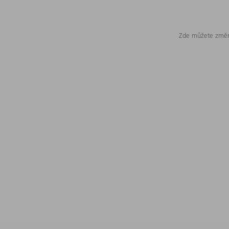
Zde můžete změni