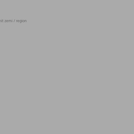
t zemi / region