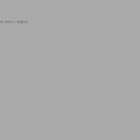
t zemi / region