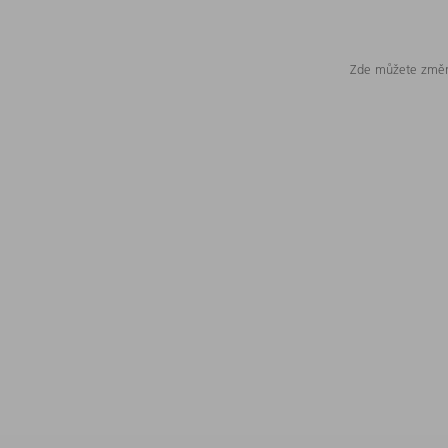
Zde můžete změni