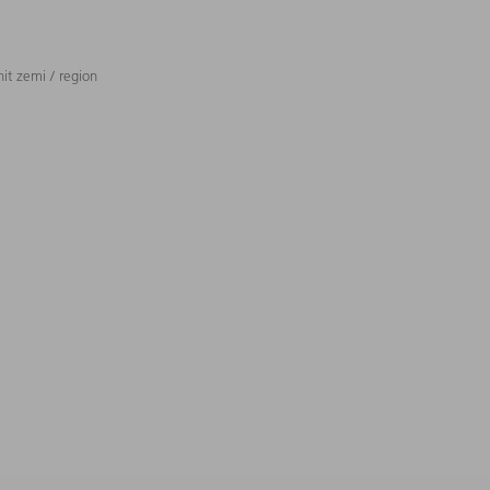
t zemi / region