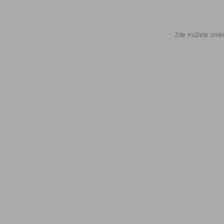
Zde můžete změni