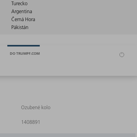
DO TRUMPF.COM
Ozubené kolo
1408891