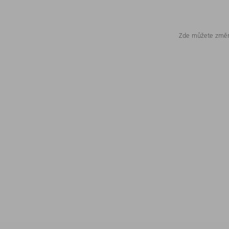
Zde můžete změni