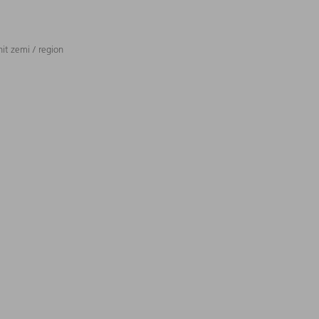
t zemi / region