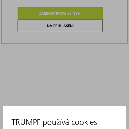
ZAREGISTRUJTE SE NYNÍ
NA PŘIHLÁŠENÍ