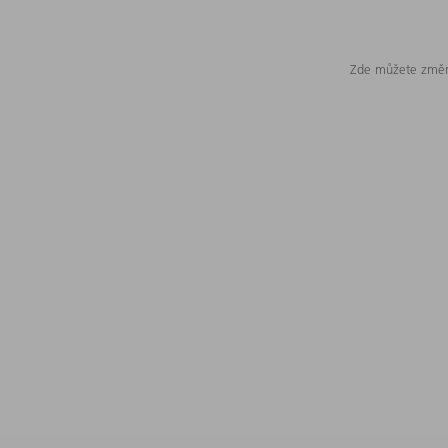
Zde můžete změni