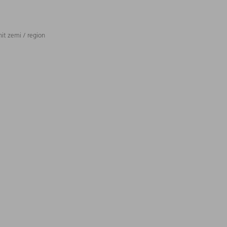
t zemi / region