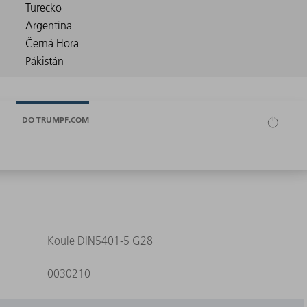
DO TRUMPF.COM
Koule DIN5401-5 G28
0030210