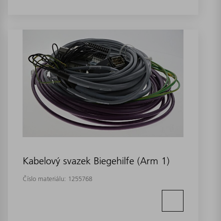
Kabelový svazek Biegehilfe (Arm 1)
Číslo materiálu:
1255768