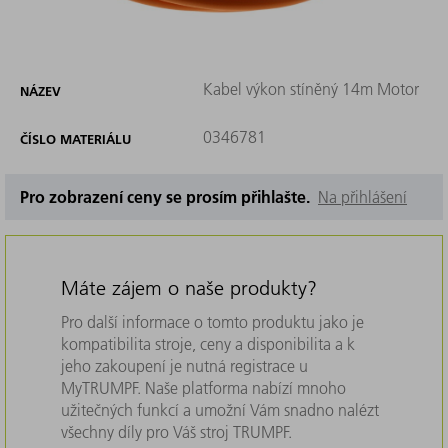
Kabel výkon stíněný 14m Motor
NÁZEV
0346781
ČÍSLO MATERIÁLU
Pro zobrazení ceny se prosím přihlašte.
Na přihlášení
Máte zájem o naše produkty?
Pro další informace o tomto produktu jako je
kompatibilita stroje, ceny a disponibilita a k
jeho zakoupení je nutná registrace u
MyTRUMPF. Naše platforma nabízí mnoho
užitečných funkcí a umožní Vám snadno nalézt
všechny díly pro Váš stroj TRUMPF.