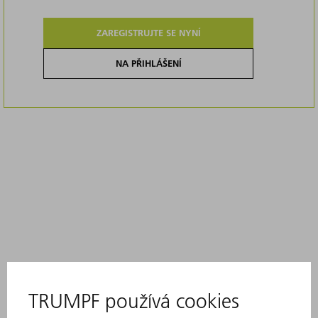
ZAREGISTRUJTE SE NYNÍ
NA PŘIHLÁŠENÍ