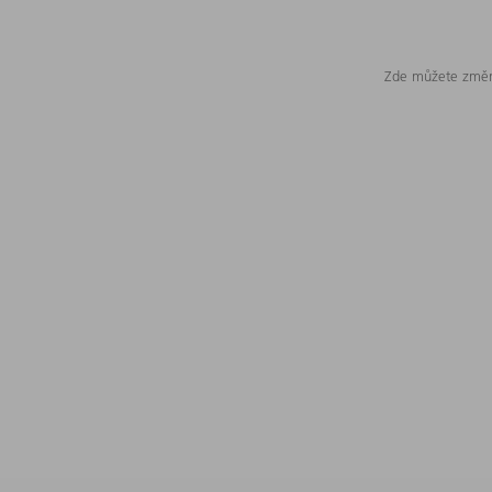
Zde můžete změni