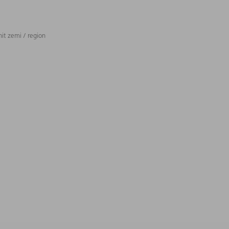
t zemi / region