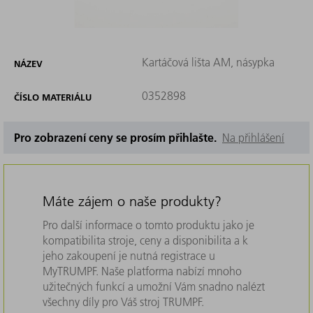
Kartáčová lišta AM, násypka
NÁZEV
0352898
ČÍSLO MATERIÁLU
Pro zobrazení ceny se prosím přihlašte.
Na přihlášení
Máte zájem o naše produkty?
Pro další informace o tomto produktu jako je
kompatibilita stroje, ceny a disponibilita a k
jeho zakoupení je nutná registrace u
MyTRUMPF. Naše platforma nabízí mnoho
užitečných funkcí a umožní Vám snadno nalézt
všechny díly pro Váš stroj TRUMPF.