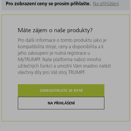
Pro zobrazení ceny se prosím přihlašte.
Na přihlášení
Máte zájem o naše produkty?
Pro další informace o tomto produktu jako je
kompatibilita stroje, ceny a disponibilita a k
jeho zakoupení je nutná registrace u
MyTRUMPF. Naše platforma nabízí mnoho
užitečných funkcí a umožní Vám snadno nalézt
všechny díly pro Váš stroj TRUMPF.
ZAREGISTRUJTE SE NYNÍ
NA PŘIHLÁŠENÍ