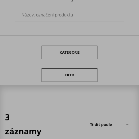
KATEGORIE
FILTR
3
záznamy