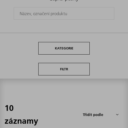
KATEGORIE
FILTR
10
záznamy