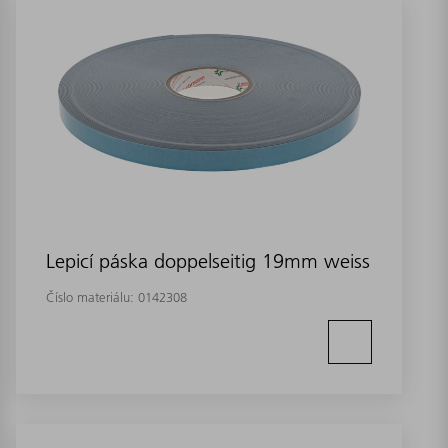
Lepicí páska doppelseitig 19mm weiss
Číslo materiálu:
0142308