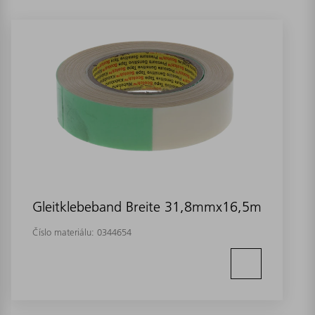
Gleitklebeband Breite 31,8mmx16,5m
Číslo materiálu:
0344654