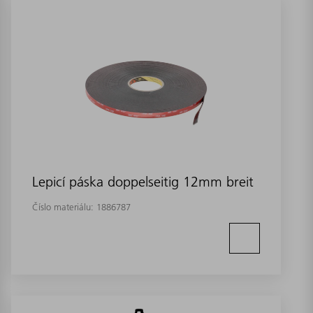
Lepicí páska doppelseitig 12mm breit
Číslo materiálu:
1886787