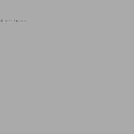
t zemi / region