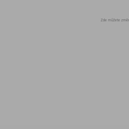
Zde můžete změni