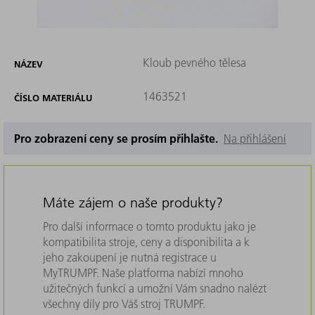
Kloub pevného tělesa
NÁZEV
1463521
ČÍSLO MATERIÁLU
Pro zobrazení ceny se prosím přihlašte.
Na přihlášení
Máte zájem o naše produkty?
Pro další informace o tomto produktu jako je
kompatibilita stroje, ceny a disponibilita a k
jeho zakoupení je nutná registrace u
MyTRUMPF. Naše platforma nabízí mnoho
užitečných funkcí a umožní Vám snadno nalézt
všechny díly pro Váš stroj TRUMPF.