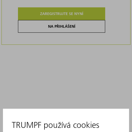
ZAREGISTRUJTE SE NYNÍ
NA PŘIHLÁŠENÍ