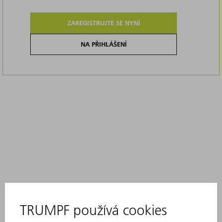
ZAREGISTRUJTE SE NYNÍ
NA PŘIHLÁŠENÍ