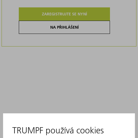
ZAREGISTRUJTE SE NYNÍ
NA PŘIHLÁŠENÍ