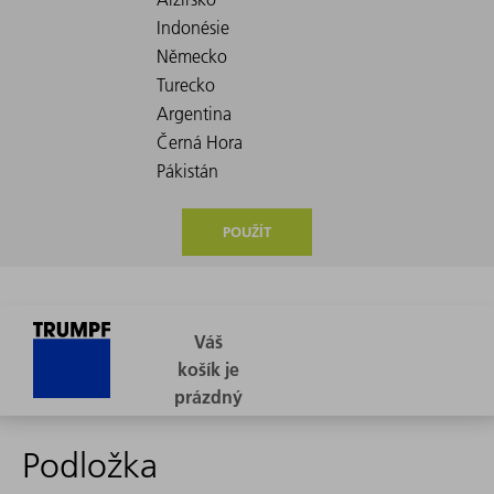
POUŽÍT
Podložka