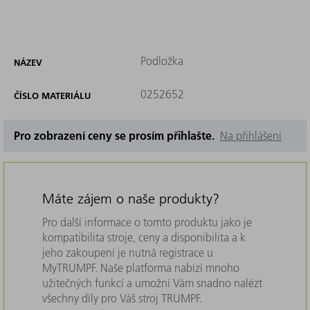
Podložka
NÁZEV
0252652
ČÍSLO MATERIÁLU
Pro zobrazení ceny se prosím přihlašte.
Na přihlášení
Máte zájem o naše produkty?
Pro další informace o tomto produktu jako je
kompatibilita stroje, ceny a disponibilita a k
jeho zakoupení je nutná registrace u
MyTRUMPF. Naše platforma nabízí mnoho
užitečných funkcí a umožní Vám snadno nalézt
všechny díly pro Váš stroj TRUMPF.