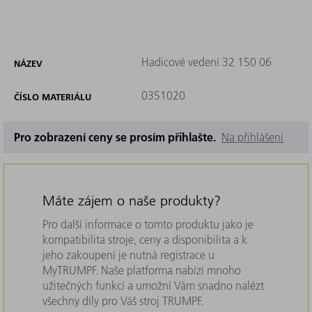
Hadicové vedení 32 150 06
NÁZEV
0351020
ČÍSLO MATERIÁLU
Pro zobrazení ceny se prosím přihlašte.
Na přihlášení
Máte zájem o naše produkty?
Pro další informace o tomto produktu jako je
kompatibilita stroje, ceny a disponibilita a k
jeho zakoupení je nutná registrace u
MyTRUMPF. Naše platforma nabízí mnoho
užitečných funkcí a umožní Vám snadno nalézt
všechny díly pro Váš stroj TRUMPF.