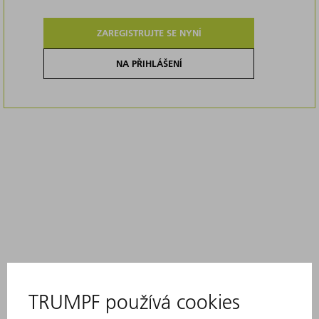
ZAREGISTRUJTE SE NYNÍ
NA PŘIHLÁŠENÍ