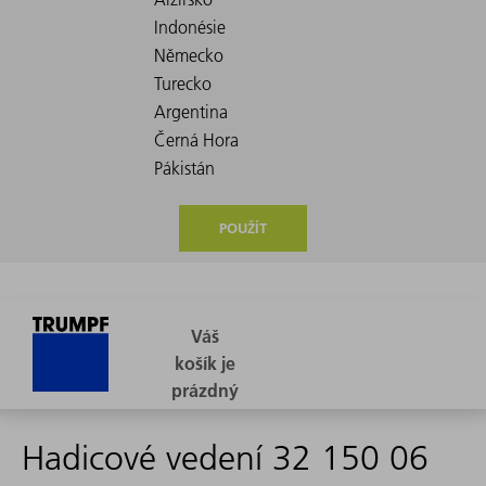
POUŽÍT
Hadicové vedení 32 150 06